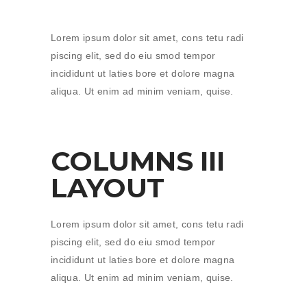
Lorem ipsum dolor sit amet, cons tetu radi
piscing elit, sed do eiu smod tempor
incididunt ut laties bore et dolore magna
aliqua. Ut enim ad minim veniam, quise.
COLUMNS III
LAYOUT
Lorem ipsum dolor sit amet, cons tetu radi
piscing elit, sed do eiu smod tempor
incididunt ut laties bore et dolore magna
aliqua. Ut enim ad minim veniam, quise.