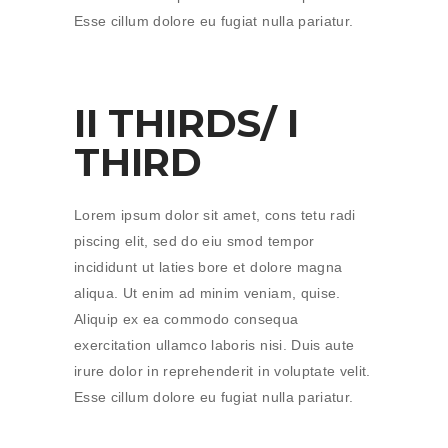
Esse cillum dolore eu fugiat nulla pariatur.
II THIRDS/ I
THIRD
Lorem ipsum dolor sit amet, cons tetu radi
piscing elit, sed do eiu smod tempor
incididunt ut laties bore et dolore magna
aliqua. Ut enim ad minim veniam, quise.
Aliquip ex ea commodo consequa
exercitation ullamco laboris nisi. Duis aute
irure dolor in reprehenderit in voluptate velit.
Esse cillum dolore eu fugiat nulla pariatur.