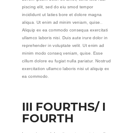
piscing elit, sed do eiu smod tempor
incididunt ut laties bore et dolore magna
aliqua. Ut enim ad minim veniam, quise..
Aliquip ex ea commodo consequa exercitati
ullamco laboris nisi. Duis aute irure dolor in
reprehender in voluptate velit. Ut enim ad
minim modo conseq veniam, quise. Esse
cillum dolore eu fugiat nulla pariatur. Nostrud
exercitation ullamco laboris nisi ut aliquip ex
ea commodo.
III FOURTHS/ I
FOURTH