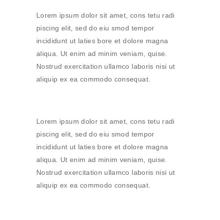
Lorem ipsum dolor sit amet, cons tetu radi
piscing elit, sed do eiu smod tempor
incididunt ut laties bore et dolore magna
aliqua. Ut enim ad minim veniam, quise.
Nostrud exercitation ullamco laboris nisi ut
aliquip ex ea commodo consequat.
Lorem ipsum dolor sit amet, cons tetu radi
piscing elit, sed do eiu smod tempor
incididunt ut laties bore et dolore magna
aliqua. Ut enim ad minim veniam, quise.
Nostrud exercitation ullamco laboris nisi ut
aliquip ex ea commodo consequat.