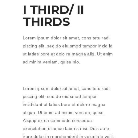
I THIRD/ II
THIRDS
Lorem ipsum dolor sit amet, cons tetu radi
piscing elit, sed do eiu smod tempor incid id
ut laties bore et dolo re magna aliq. Ut enim
ad minim veniam, quise nio.
Lorem ipsum dolor sit amet, cons tetu radi
piscing elit, sed do eiu smod tempor
incididunt ut laties bore et dolore magna
aliqua. Ut enim ad minim veniam, quise.
Aliquip ex ea commodo consequa
exercitation ullamco laboris nisi. Duis aute
irure dolor in reprehenderit in voluptate velit.