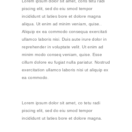
Lorem ipsum dolor sit amet, cons tetu radi
piscing elit, sed do eiu smod tempor
incididunt ut laties bore et dolore magna
aliqua. Ut enim ad minim veniam, quise..
Aliquip ex ea commodo consequa exercitati
ullamco laboris nisi. Duis aute irure dolor in
reprehender in voluptate velit. Ut enim ad
minim modo conseq veniam, quise. Esse
cillum dolore eu fugiat nulla pariatur. Nostrud
exercitation ullamco laboris nisi ut aliquip ex
ea commodo.
Lorem ipsum dolor sit amet, co tetu radi
piscing elit, sed do eiu smod tempor
incididunt ut laties bore et dolore magna.