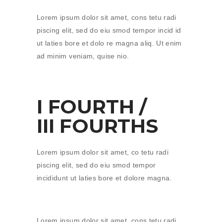
Lorem ipsum dolor sit amet, cons tetu radi
piscing elit, sed do eiu smod tempor incid id
ut laties bore et dolo re magna aliq. Ut enim
ad minim veniam, quise nio.
I FOURTH /
III FOURTHS
Lorem ipsum dolor sit amet, co tetu radi
piscing elit, sed do eiu smod tempor
incididunt ut laties bore et dolore magna.
Lorem ipsum dolor sit amet, cons tetu radi