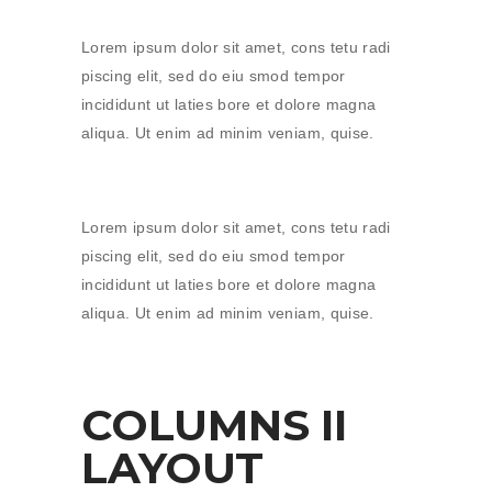
Lorem ipsum dolor sit amet, cons tetu radi
piscing elit, sed do eiu smod tempor
incididunt ut laties bore et dolore magna
aliqua. Ut enim ad minim veniam, quise.
Lorem ipsum dolor sit amet, cons tetu radi
piscing elit, sed do eiu smod tempor
incididunt ut laties bore et dolore magna
aliqua. Ut enim ad minim veniam, quise.
COLUMNS II
LAYOUT