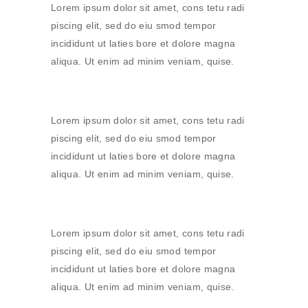
Lorem ipsum dolor sit amet, cons tetu radi
piscing elit, sed do eiu smod tempor
incididunt ut laties bore et dolore magna
aliqua. Ut enim ad minim veniam, quise.
Lorem ipsum dolor sit amet, cons tetu radi
piscing elit, sed do eiu smod tempor
incididunt ut laties bore et dolore magna
aliqua. Ut enim ad minim veniam, quise.
Lorem ipsum dolor sit amet, cons tetu radi
piscing elit, sed do eiu smod tempor
incididunt ut laties bore et dolore magna
aliqua. Ut enim ad minim veniam, quise.